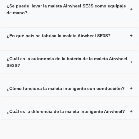
¿Se puede llevar la maleta Airwheel SE3S como equipaje
+
de mano?
¿En qué país se fabrica la maleta Airwheel SE3S?
+
¿Cuál es la autonomía de la batería de la maleta Airwheel
+
SE3S?
¿Cómo funciona la maleta inteligente con conducción?
+
¿Cuál es la diferencia de la maleta inteligente Airwheel?
+