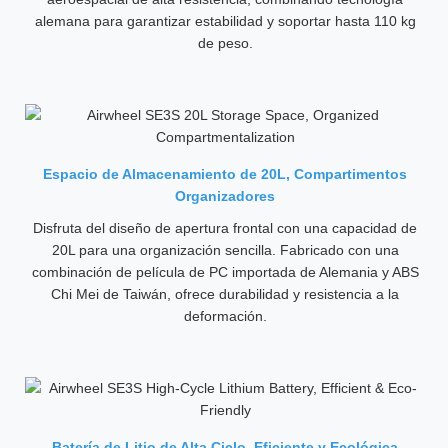
alemana para garantizar estabilidad y soportar hasta 110 kg
de peso.
Espacio de Almacenamiento de 20L, Compartimentos
Organizadores
Disfruta del diseño de apertura frontal con una capacidad de
20L para una organización sencilla. Fabricado con una
combinación de película de PC importada de Alemania y ABS
Chi Mei de Taiwán, ofrece durabilidad y resistencia a la
deformación.
Batería de Litio de Alta Ciclo, Eficiente y Ecológica