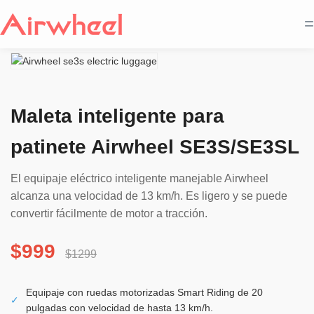
=
Maleta inteligente para
patinete Airwheel SE3S/SE3SL
El equipaje eléctrico inteligente manejable Airwheel
alcanza una velocidad de 13 km/h. Es ligero y se puede
convertir fácilmente de motor a tracción.
$999
$1299
Equipaje con ruedas motorizadas Smart Riding de 20
✓
pulgadas con velocidad de hasta 13 km/h.