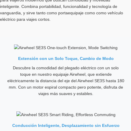
para viajeros modernos que buscan comodidad y movilidad
inteligente. Combina portabilidad, funcionalidad y tecnología de
vanguardia, y sirve tanto como portaequipaje como como vehículo
eléctrico para viajes cortos.
Extensión con un Solo Toque, Cambio de Modo
Descubre la comodidad del plegado eléctrico con un solo
toque en nuestro equipaje Airwheel, que extiende
eléctricamente la distancia del eje del Airwheel SE3S hasta 180
mm. Con un motor espiral compacto pero potente, disfruta de
viajes más suaves y estables.
Conducción Inteligente, Desplazamiento sin Esfuerzo