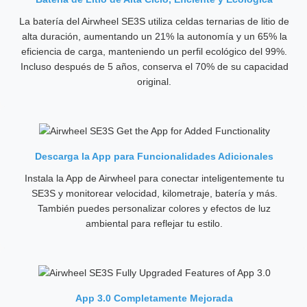
La batería del Airwheel SE3S utiliza celdas ternarias de litio de
alta duración, aumentando un 21% la autonomía y un 65% la
eficiencia de carga, manteniendo un perfil ecológico del 99%.
Incluso después de 5 años, conserva el 70% de su capacidad
original.
Descarga la App para Funcionalidades Adicionales
Instala la App de Airwheel para conectar inteligentemente tu
SE3S y monitorear velocidad, kilometraje, batería y más.
También puedes personalizar colores y efectos de luz
ambiental para reflejar tu estilo.
App 3.0 Completamente Mejorada