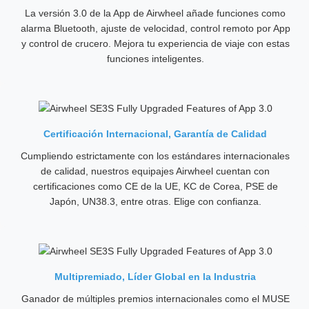
La versión 3.0 de la App de Airwheel añade funciones como
alarma Bluetooth, ajuste de velocidad, control remoto por App
y control de crucero. Mejora tu experiencia de viaje con estas
funciones inteligentes.
Certificación Internacional, Garantía de Calidad
Cumpliendo estrictamente con los estándares internacionales
de calidad, nuestros equipajes Airwheel cuentan con
certificaciones como CE de la UE, KC de Corea, PSE de
Japón, UN38.3, entre otras. Elige con confianza.
Multipremiado, Líder Global en la Industria
Ganador de múltiples premios internacionales como el MUSE