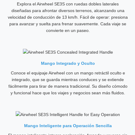
Explora el Airwheel SE3S con ruedas dobles laterales
diseñadas para afrontar diversos terrenos, alcanzando una
velocidad de conducción de 13 km/h. Fácil de operar: presiona
para avanzar y suelta para frenar suavemente. Cada viaje se
convierte en un paseo.
Mango Integrado y Oculto
Conoce el equipaje Airwheel con un mango retráctil oculto e
integrado, que se guarda mientras conduces y se extiende
fácilmente para tirar de manera tradicional. Su diseño cómodo
y funcional hace que los viajes y negocios sean más fluidos.
Mango Inteligente para Operación Sencilla