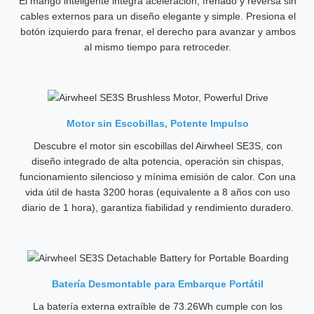
El mango inteligente integra aceleración, frenado y reversa sin
cables externos para un diseño elegante y simple. Presiona el
botón izquierdo para frenar, el derecho para avanzar y ambos
al mismo tiempo para retroceder.
Motor sin Escobillas, Potente Impulso
Descubre el motor sin escobillas del Airwheel SE3S, con
diseño integrado de alta potencia, operación sin chispas,
funcionamiento silencioso y mínima emisión de calor. Con una
vida útil de hasta 3200 horas (equivalente a 8 años con uso
diario de 1 hora), garantiza fiabilidad y rendimiento duradero.
Batería Desmontable para Embarque Portátil
La batería externa extraíble de 73.26Wh cumple con los