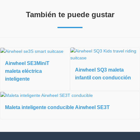
También te puede gustar
Airwheel SE3MiniT
Airwheel SQ3 maleta
maleta eléctrica
infantil con conducción
inteligente
Maleta inteligente conducible Airwheel SE3T